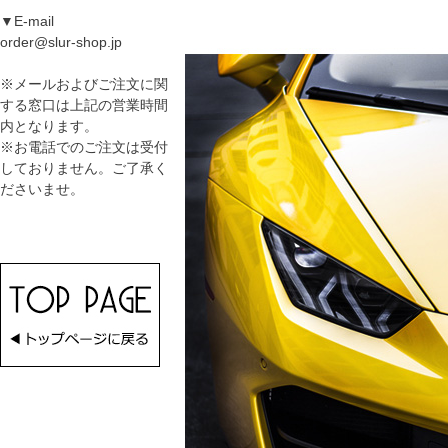
▼E-mail
order@slur-shop.jp
※メールおよびご注文に関
する窓口は上記の営業時間
内となります。
※お電話でのご注文は受付
しておりません。ご了承く
ださいませ。