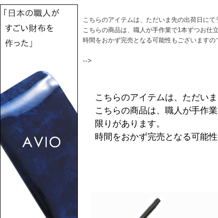
こちらのアイテムは、ただいま先の出荷日にて
こちらの商品は、職人が手作業で1本ずつお仕
時間をおかず完売となる可能性もございますの
-->
こちらのアイテムは、ただいま
こちらの商品は、職人が手作業
限りがあります。
時間をおかず完売となる可能性