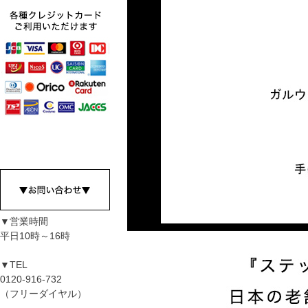
▼営業時間
平日10時～16時
▼TEL
0120-916-732
（フリーダイヤル）